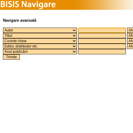
Navigare avansată